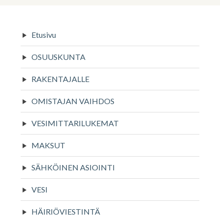
Sivupalkki
Etusivu
OSUUSKUNTA
RAKENTAJALLE
OMISTAJAN VAIHDOS
VESIMITTARILUKEMAT
MAKSUT
SÄHKÖINEN ASIOINTI
VESI
HÄIRIÖVIESTINTÄ