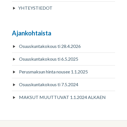
YHTEYSTIEDOT
Ajankohtaista
Osuuskuntakokous ti 28.4.2026
Osuuskuntakokous ti 6.5.2025
Perusmaksun hinta nousee 1.1.2025
Osuuskuntakokous ti 7.5.2024
MAKSUT MUUTTUVAT 1.1.2024 ALKAEN