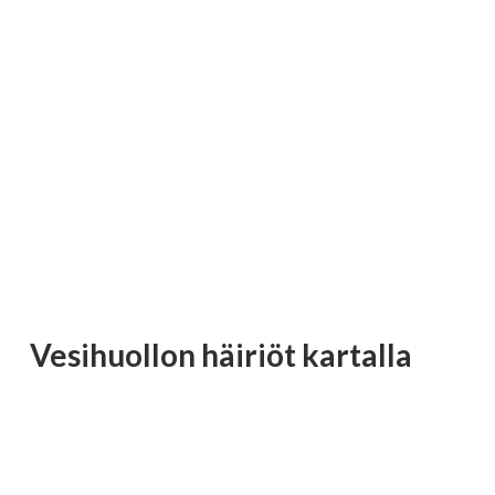
Vesihuollon häiriöt kartalla