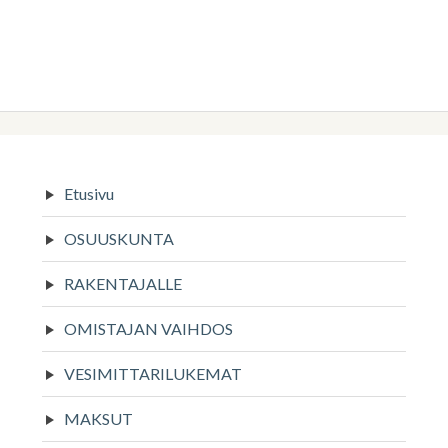
Sivupalkki
Etusivu
OSUUSKUNTA
RAKENTAJALLE
OMISTAJAN VAIHDOS
VESIMITTARILUKEMAT
MAKSUT