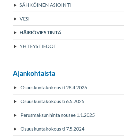
SÄHKÖINEN ASIOINTI
VESI
HÄIRIÖVIESTINTÄ
YHTEYSTIEDOT
Ajankohtaista
Osuuskuntakokous ti 28.4.2026
Osuuskuntakokous ti 6.5.2025
Perusmaksun hinta nousee 1.1.2025
Osuuskuntakokous ti 7.5.2024