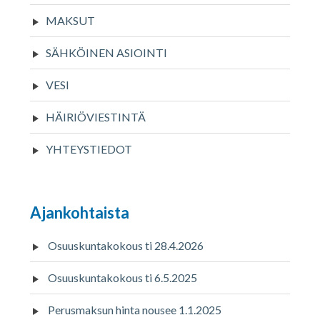
MAKSUT
SÄHKÖINEN ASIOINTI
VESI
HÄIRIÖVIESTINTÄ
YHTEYSTIEDOT
Ajankohtaista
Osuuskuntakokous ti 28.4.2026
Osuuskuntakokous ti 6.5.2025
Perusmaksun hinta nousee 1.1.2025