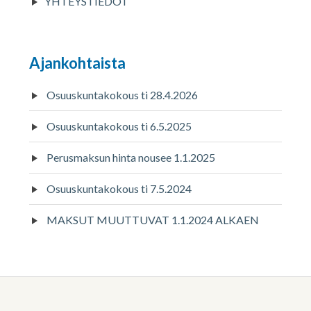
YHTEYSTIEDOT
Ajankohtaista
Osuuskuntakokous ti 28.4.2026
Osuuskuntakokous ti 6.5.2025
Perusmaksun hinta nousee 1.1.2025
Osuuskuntakokous ti 7.5.2024
MAKSUT MUUTTUVAT 1.1.2024 ALKAEN