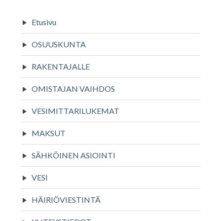
Sivupalkki
Etusivu
OSUUSKUNTA
RAKENTAJALLE
OMISTAJAN VAIHDOS
VESIMITTARILUKEMAT
MAKSUT
SÄHKÖINEN ASIOINTI
VESI
HÄIRIÖVIESTINTÄ