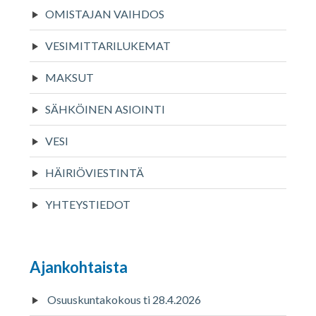
OMISTAJAN VAIHDOS
VESIMITTARILUKEMAT
MAKSUT
SÄHKÖINEN ASIOINTI
VESI
HÄIRIÖVIESTINTÄ
YHTEYSTIEDOT
Ajankohtaista
Osuuskuntakokous ti 28.4.2026