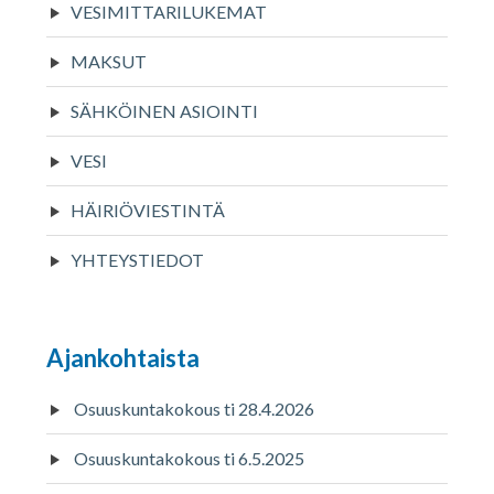
VESIMITTARILUKEMAT
MAKSUT
SÄHKÖINEN ASIOINTI
VESI
HÄIRIÖVIESTINTÄ
YHTEYSTIEDOT
Ajankohtaista
Osuuskuntakokous ti 28.4.2026
Osuuskuntakokous ti 6.5.2025