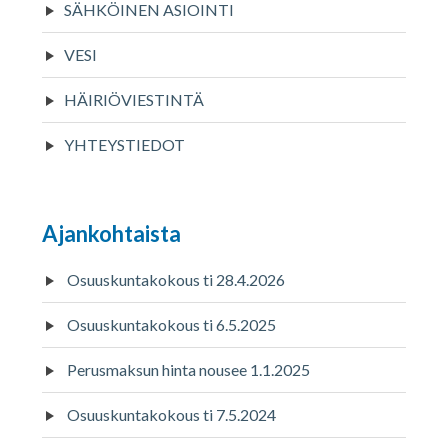
SÄHKÖINEN ASIOINTI
VESI
HÄIRIÖVIESTINTÄ
YHTEYSTIEDOT
Ajankohtaista
Osuuskuntakokous ti 28.4.2026
Osuuskuntakokous ti 6.5.2025
Perusmaksun hinta nousee 1.1.2025
Osuuskuntakokous ti 7.5.2024