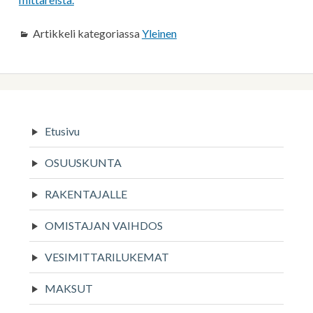
Artikkeli kategoriassa
Yleinen
Sivupalkki
Etusivu
OSUUSKUNTA
RAKENTAJALLE
OMISTAJAN VAIHDOS
VESIMITTARILUKEMAT
MAKSUT